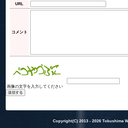
URL
コメント
画像の文字を入力してください
Copyright(C) 2013 - 2026 Tokushima Wa