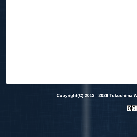
Copyright(C) 2013 - 2026 Tokushima Wa