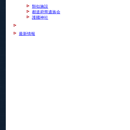
類似施設
都道府県遺族会
護國神社
最新情報